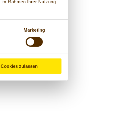
ie im Rahmen Ihrer Nutzung
Marketing
Cookies zulassen