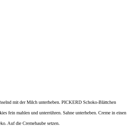
echselnd mit der Milch unterheben. PICKERD Schoko-Blättchen
s fein mahlen und unterrühren. Sahne unterheben. Creme in einen
ko. Auf die Cremehaube setzen.