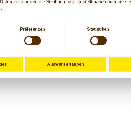
 Daten zusammen, die Sie ihnen bereitgestellt haben oder die s
n.
Präferenzen
Statistiken
ies
Auswahl erlauben