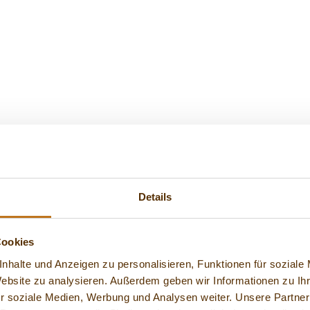
Details
Cookies
nhalte und Anzeigen zu personalisieren, Funktionen für soziale
Website zu analysieren. Außerdem geben wir Informationen zu I
r soziale Medien, Werbung und Analysen weiter. Unsere Partner