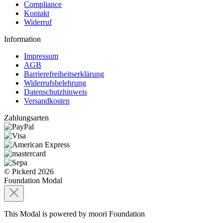
Compliance
Kontakt
Widerruf
Information
Impressum
AGB
Barrierefreiheitserklärung
Widerrufsbelehrung
Datenschutzhinweis
Versandkosten
Zahlungsarten
© Pickerd 2026
Foundation Modal
This Modal is powered by moori Foundation