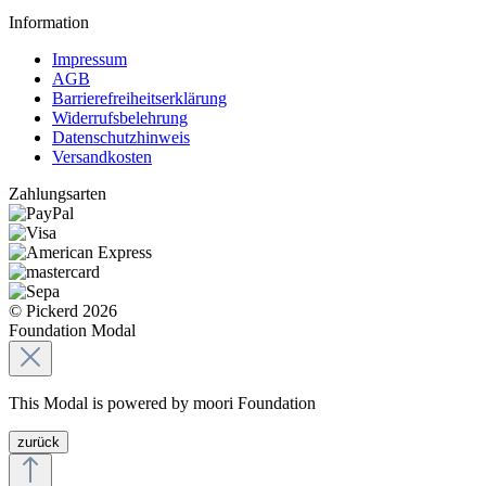
Information
Impressum
AGB
Barrierefreiheitserklärung
Widerrufsbelehrung
Datenschutzhinweis
Versandkosten
Zahlungsarten
© Pickerd 2026
Foundation Modal
This Modal is powered by moori Foundation
zurück