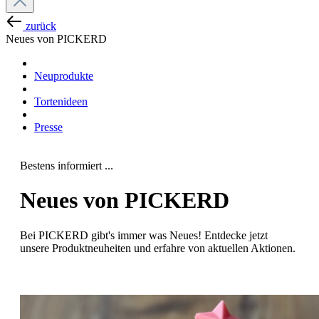
zurück
Neues von PICKERD
Neuprodukte
Tortenideen
Presse
Bestens informiert ...
Neues von PICKERD
Bei PICKERD gibt's immer was Neues! Entdecke jetzt
unsere Produktneuheiten und erfahre von aktuellen Aktionen.