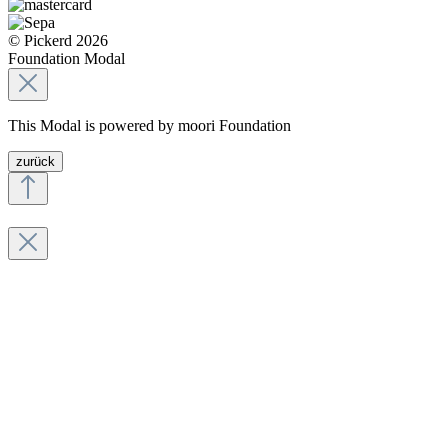
© Pickerd 2026
Foundation Modal
This Modal is powered by moori Foundation
zurück