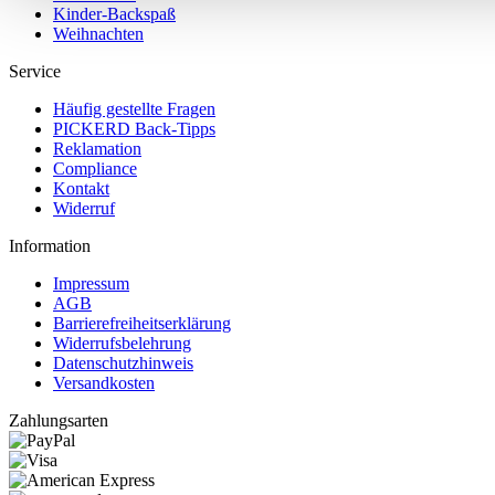
Kinder-Backspaß
Weihnachten
Service
Häufig gestellte Fragen
PICKERD Back-Tipps
Reklamation
Compliance
Kontakt
Widerruf
Information
Impressum
AGB
Barrierefreiheitserklärung
Widerrufsbelehrung
Datenschutzhinweis
Versandkosten
Zahlungsarten