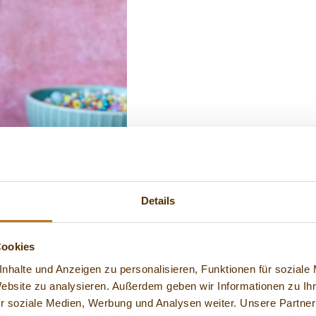
Details
Cookies
nhalte und Anzeigen zu personalisieren, Funktionen für soziale
Website zu analysieren. Außerdem geben wir Informationen zu I
r soziale Medien, Werbung und Analysen weiter. Unsere Partner