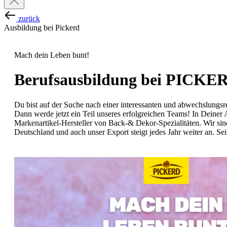
zurück
Ausbildung bei Pickerd
Mach dein Leben bunt!
Berufsausbildung bei PICKE
Du bist auf der Suche nach einer interessanten und abwechslungs
Dann werde jetzt ein Teil unseres erfolgreichen Teams!
In Deiner 
Markenartikel-Hersteller von Back-& Dekor-Spezialitäten. Wir si
Deutschland und auch unser Export steigt jedes Jahr weiter an.
Sei