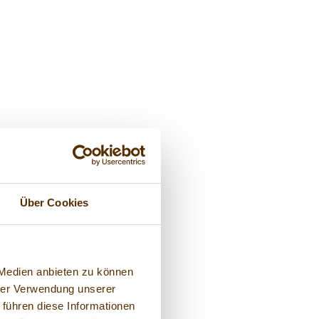
Über Cookies
 Medien anbieten zu können
hrer Verwendung unserer
 führen diese Informationen