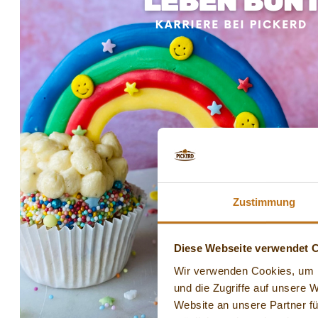
Zustimmung
Diese Webseite verwendet 
Wir verwenden Cookies, um I
und die Zugriffe auf unsere 
Website an unsere Partner fü