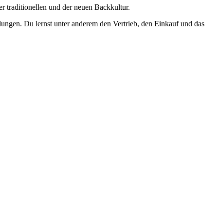
r traditionellen und der neuen Backkultur.
ungen. Du lernst unter anderem den Vertrieb, den Einkauf und das