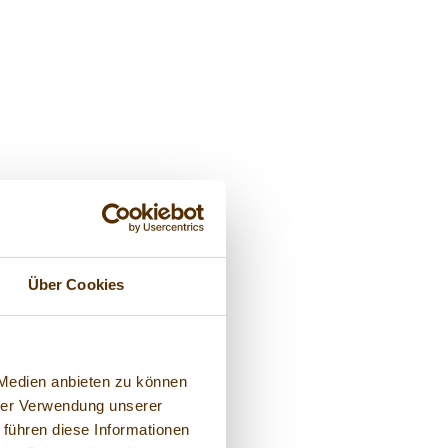
Über Cookies
 Medien anbieten zu können
hrer Verwendung unserer
 führen diese Informationen