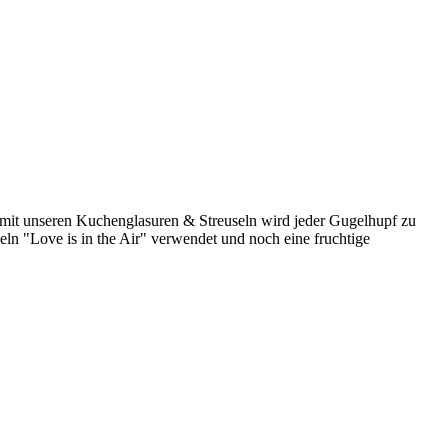
 mit unseren Kuchenglasuren & Streuseln wird jeder Gugelhupf zu
ln "Love is in the Air" verwendet und noch eine fruchtige