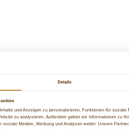
Details
Cookies
nhalte und Anzeigen zu personalisieren, Funktionen für soziale
Website zu analysieren. Außerdem geben wir Informationen zu I
r soziale Medien, Werbung und Analysen weiter. Unsere Partner