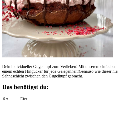
Dein individueller Gugelhupf zum Verlieben! Mit unserem einfachen
einem echten Hingucker für jede Gelegenheit!Genauso wie dieser hie
Sahneschicht zwischen den Gugelhupf gebracht.
Das benötigst du:
6 x
Eier