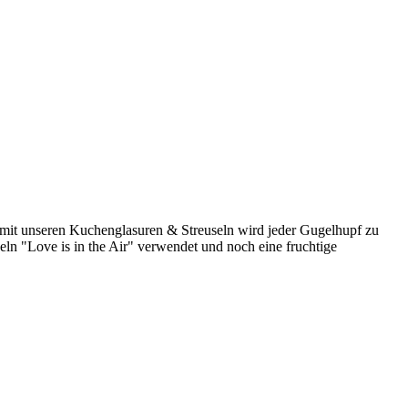
 mit unseren Kuchenglasuren & Streuseln wird jeder Gugelhupf zu
ln "Love is in the Air" verwendet und noch eine fruchtige