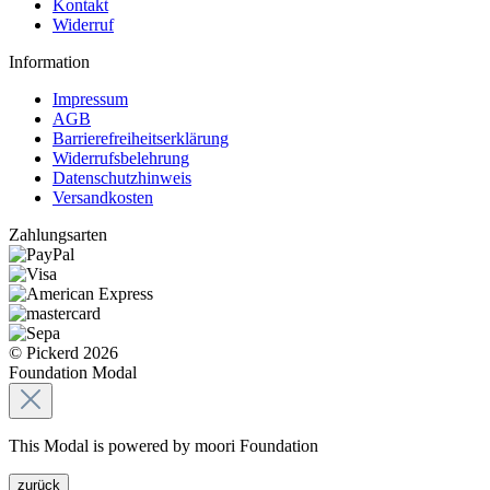
Kontakt
Widerruf
Information
Impressum
AGB
Barrierefreiheitserklärung
Widerrufsbelehrung
Datenschutzhinweis
Versandkosten
Zahlungsarten
© Pickerd 2026
Foundation Modal
This Modal is powered by moori Foundation
zurück