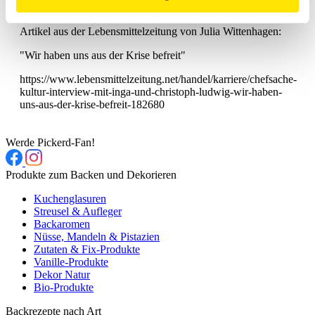
Artikel aus der Lebensmittelzeitung von Julia Wittenhagen:
"Wir haben uns aus der Krise befreit"
https://www.lebensmittelzeitung.net/handel/karriere/chefsache-
kultur-interview-mit-inga-und-christoph-ludwig-wir-haben-
uns-aus-der-krise-befreit-182680
Werde Pickerd-Fan!
Produkte zum Backen und Dekorieren
Kuchenglasuren
Streusel & Aufleger
Backaromen
Nüsse, Mandeln & Pistazien
Zutaten & Fix-Produkte
Vanille-Produkte
Dekor Natur
Bio-Produkte
Backrezepte nach Art