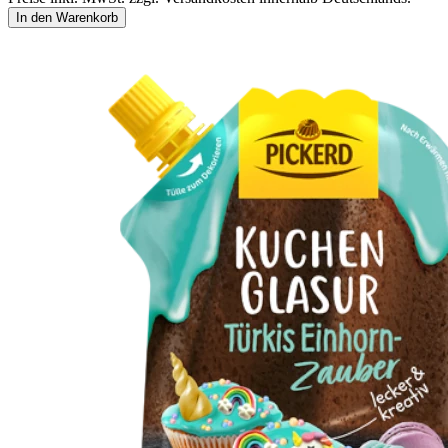
In den Warenkorb