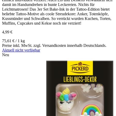
damit im Handumdrehen in bunte Leckereien. Nichts für
Leichtmatrosen! Das 3er Set Bake-Ink in der Tattoo-Edition bietet
beliebte Tattoo-Motive als coole Streudekore: Anker, Totenköpfe,
Kussmünder und Schwalben. So verrückt wurden Kuchen, Torten,
Muffins, Cupcakes und Kekse noch nie verziert!
4,99 €
75,61 € / 1 kg
Preise inkl. MwSt. zzgl. Versandkosten innerhalb Deutschlands.
Aktuell nicht verfügbar
Neu