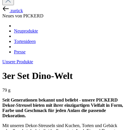
zurück
Neues von PICKERD
Neuprodukte
Tortenideen
Presse
Unsere Produkte
3er Set Dino-Welt
79 g
Seit Generationen bekannt und beliebt - unsere PICKERD
Dekor-Streusel bieten mit ihrer einzigartigen Vielfalt in Form,
Farbe und Geschmack für jeden Anlass die passende
Dekoration.
Mit unseren Dekor-Streuseln sind Kuchen, Torten und Gebäck