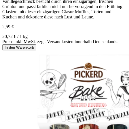
Vanillegeschmack besticht durch ihren einzigartigen, frischen
Grünton und passt farblich nicht nur hervorragend in den Frühling.
Glasiere mit dieser einzigartigen Glasur Muffins, Torten und
Kuchen und dekoriere diese nach Lust und Laune.
2,59 €
20,72 € / 1 kg
Preise inkl. MwSt. zzgl. Versandkosten innerhalb Deutschlands.
In den Warenkorb