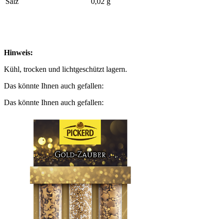
Salz
0,02 g
Hinweis:
Kühl, trocken und lichtgeschützt lagern.
Das könnte Ihnen auch gefallen:
Das könnte Ihnen auch gefallen: