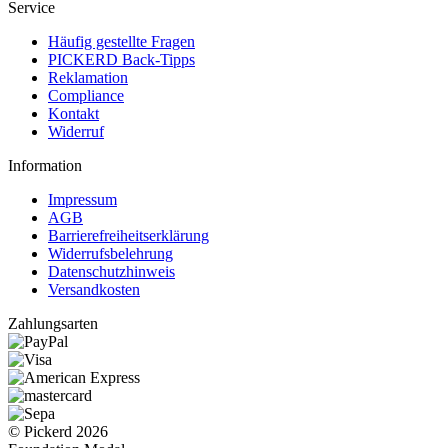
Service
Häufig gestellte Fragen
PICKERD Back-Tipps
Reklamation
Compliance
Kontakt
Widerruf
Information
Impressum
AGB
Barrierefreiheitserklärung
Widerrufsbelehrung
Datenschutzhinweis
Versandkosten
Zahlungsarten
© Pickerd 2026