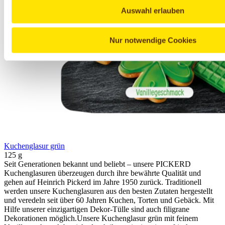
Auswahl erlauben
Nur notwendige Cookies
Kuchenglasur grün
125 g
Seit Generationen bekannt und beliebt – unsere PICKERD
Kuchenglasuren überzeugen durch ihre bewährte Qualität und
gehen auf Heinrich Pickerd im Jahre 1950 zurück. Traditionell
werden unsere Kuchenglasuren aus den besten Zutaten hergestellt
und veredeln seit über 60 Jahren Kuchen, Torten und Gebäck. Mit
Hilfe unserer einzigartigen Dekor-Tülle sind auch filigrane
Dekorationen möglich.Unsere Kuchenglasur grün mit feinem