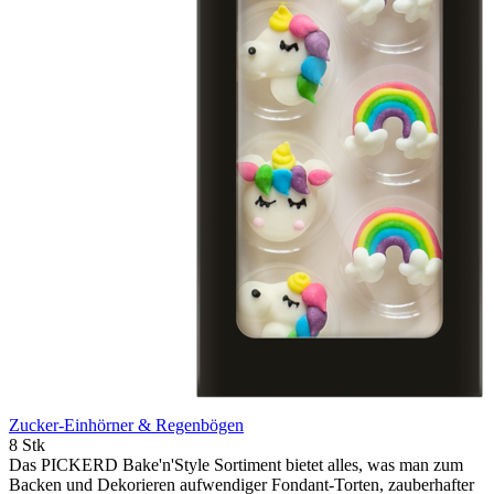
Zucker-Einhörner & Regenbögen
8 Stk
Das PICKERD Bake'n'Style Sortiment bietet alles, was man zum
Backen und Dekorieren aufwendiger Fondant-Torten, zauberhafter