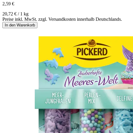
2,59 €
20,72 € / 1 kg
Preise inkl. MwSt. zzgl. Versandkosten innerhalb Deutschlands.
In den Warenkorb