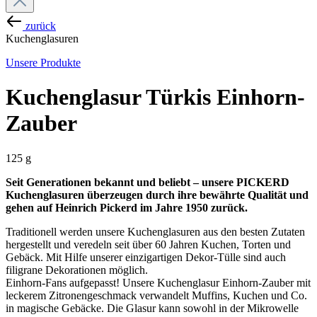
zurück
Kuchenglasuren
Unsere Produkte
Kuchenglasur Türkis Einhorn-
Zauber
125 g
Seit Generationen bekannt und beliebt – unsere PICKERD
Kuchenglasuren überzeugen durch ihre bewährte Qualität und
gehen auf Heinrich Pickerd im Jahre 1950 zurück.
Traditionell werden unsere Kuchenglasuren aus den besten Zutaten
hergestellt und veredeln seit über 60 Jahren Kuchen, Torten und
Gebäck. Mit Hilfe unserer einzigartigen Dekor-Tülle sind auch
filigrane Dekorationen möglich.
Einhorn-Fans aufgepasst! Unsere Kuchenglasur Einhorn-Zauber mit
leckerem Zitronengeschmack verwandelt Muffins, Kuchen und Co.
in magische Gebäcke. Die Glasur kann sowohl in der Mikrowelle