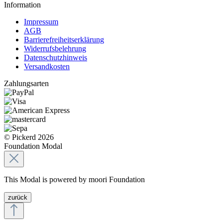
Information
Impressum
AGB
Barrierefreiheitserklärung
Widerrufsbelehrung
Datenschutzhinweis
Versandkosten
Zahlungsarten
© Pickerd 2026
Foundation Modal
This Modal is powered by moori Foundation
zurück