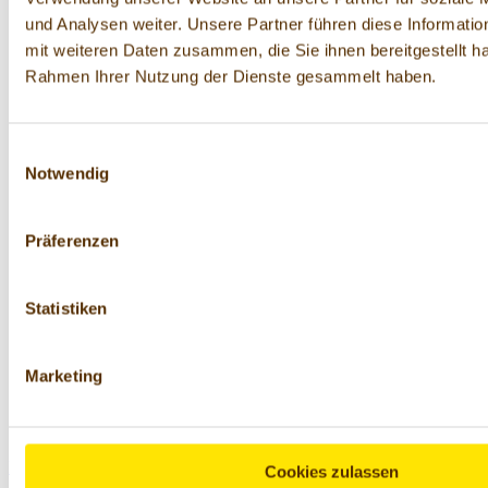
und Analysen weiter. Unsere Partner führen diese Informati
mit weiteren Daten zusammen, die Sie ihnen bereitgestellt ha
Rahmen Ihrer Nutzung der Dienste gesammelt haben.
Einwilligungsauswahl
Notwendig
Präferenzen
Statistiken
Marketing
Kuchenglasur blau
Cookies zulassen
125 g