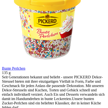
Bunte Perlchen
135 g
Seit Generationen bekannt und beliebt - unsere PICKERD Dekor-
Streusel bieten mit ihrer einzigartigen Vielfalt in Form, Farbe und
Geschmack für jeden Anlass die passende Dekoration. Mit unseren
Dekor-Streuseln sind Kuchen, Torten und Gebäck schnell und
einfach individuell verziert. Auch Eis und Desserts verwandeln sich
damit im Handumdrehen in bunte Leckereien.Unsere bunten
Zucker-Perlchen sind ein beliebter Klassiker, der in keiner Küche
fehlen darf.