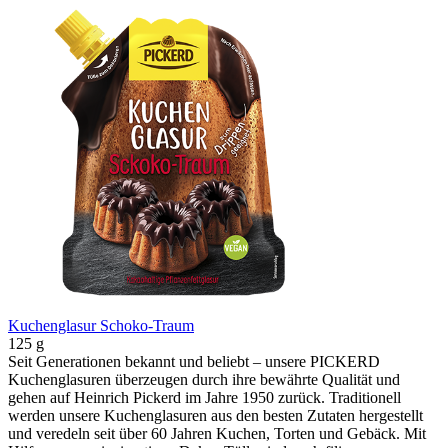
Kuchenglasur Schoko-Traum
125 g
Seit Generationen bekannt und beliebt – unsere PICKERD
Kuchenglasuren überzeugen durch ihre bewährte Qualität und
gehen auf Heinrich Pickerd im Jahre 1950 zurück. Traditionell
werden unsere Kuchenglasuren aus den besten Zutaten hergestellt
und veredeln seit über 60 Jahren Kuchen, Torten und Gebäck. Mit