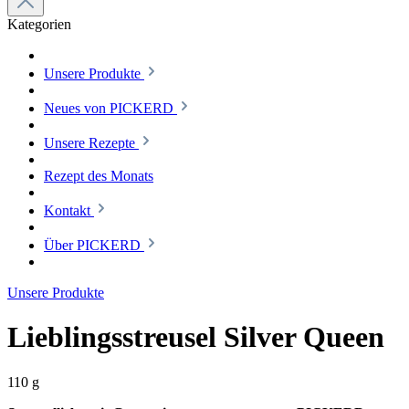
Kategorien
Unsere Produkte
Neues von PICKERD
Unsere Rezepte
Rezept des Monats
Kontakt
Über PICKERD
Unsere Produkte
Lieblingsstreusel Silver Queen
110 g