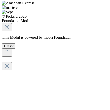
© Pickerd 2026
Foundation Modal
This Modal is powered by moori Foundation
zurück