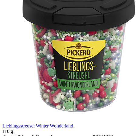
Lieblingsstreusel Winter Wonderland
110 g