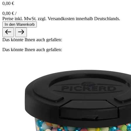
0,00 €
0,00 € /
Preise inkl. MwSt. zzgl. Versandkosten innerhalb Deutschlands.
In den Warenkorb
Das könnte Ihnen auch gefallen:
Das könnte Ihnen auch gefallen: