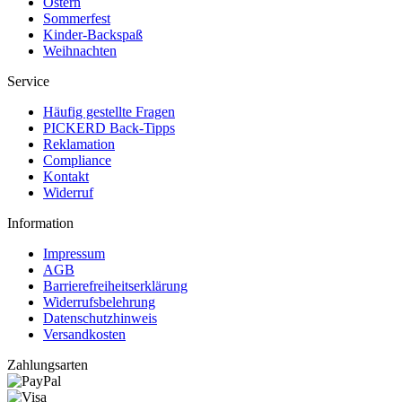
Ostern
Sommerfest
Kinder-Backspaß
Weihnachten
Service
Häufig gestellte Fragen
PICKERD Back-Tipps
Reklamation
Compliance
Kontakt
Widerruf
Information
Impressum
AGB
Barrierefreiheitserklärung
Widerrufsbelehrung
Datenschutzhinweis
Versandkosten
Zahlungsarten