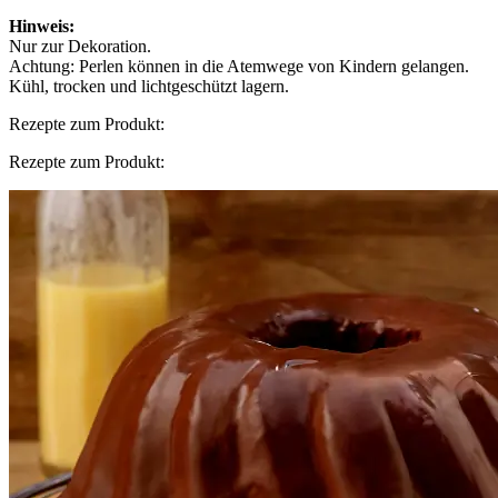
Hinweis:
Nur zur Dekoration.
Achtung: Perlen können in die Atemwege von Kindern gelangen.
Kühl, trocken und lichtgeschützt lagern.
Rezepte zum Produkt:
Rezepte zum Produkt: