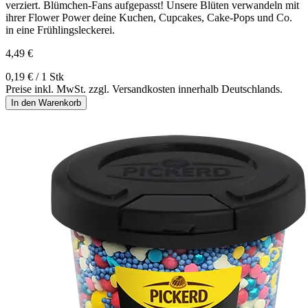
verziert. Blümchen-Fans aufgepasst! Unsere Blüten verwandeln mit
ihrer Flower Power deine Kuchen, Cupcakes, Cake-Pops und Co.
in eine Frühlingsleckerei.
4,49 €
0,19 € / 1 Stk
Preise inkl. MwSt. zzgl. Versandkosten innerhalb Deutschlands.
In den Warenkorb