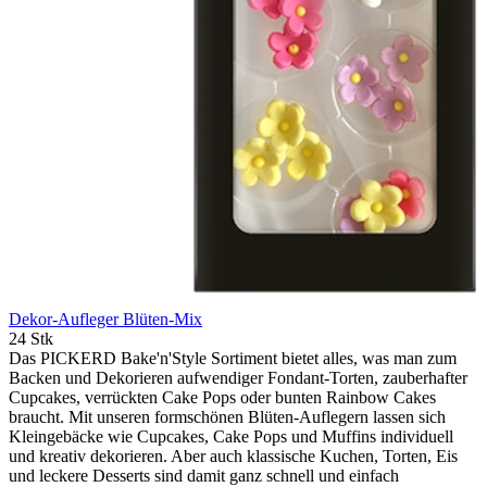
Dekor-Aufleger Blüten-Mix
24 Stk
Das PICKERD Bake'n'Style Sortiment bietet alles, was man zum
Backen und Dekorieren aufwendiger Fondant-Torten, zauberhafter
Cupcakes, verrückten Cake Pops oder bunten Rainbow Cakes
braucht. Mit unseren formschönen Blüten-Auflegern lassen sich
Kleingebäcke wie Cupcakes, Cake Pops und Muffins individuell
und kreativ dekorieren. Aber auch klassische Kuchen, Torten, Eis
und leckere Desserts sind damit ganz schnell und einfach