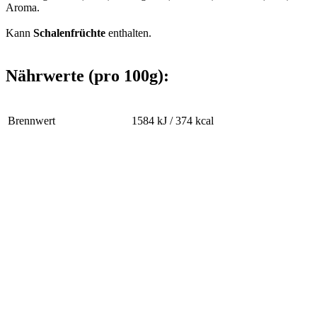
Aroma.
Kann
Schalenfrüchte
enthalten.
Nährwerte (pro 100g):
Brennwert
1584 kJ / 374 kcal