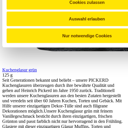
Cookies zulassen
Auswahl erlauben
Nur notwendige Cookies
Kuchenglasur grün
125 g
Seit Generationen bekannt und beliebt – unsere PICKERD
Kuchenglasuren überzeugen durch ihre bewährte Qualität und
gehen auf Heinrich Pickerd im Jahre 1950 zurück. Traditionell
werden unsere Kuchenglasuren aus den besten Zutaten hergestellt
und veredeln seit über 60 Jahren Kuchen, Torten und Gebäck. Mit
Hilfe unserer einzigartigen Dekor-Tülle sind auch filigrane
Dekorationen möglich.Unsere Kuchenglasur grün mit feinem
Vanillegeschmack besticht durch ihren einzigartigen, frischen
Grünton und passt farblich nicht nur hervorragend in den Frühling.
Glasiere mit dieser einzigartigen Glasur Muffins, Torten und