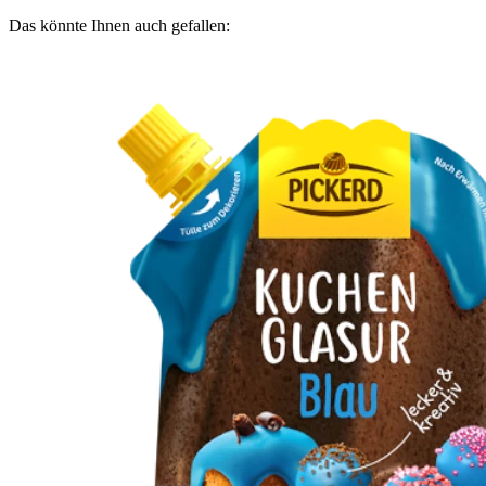
Das könnte Ihnen auch gefallen: