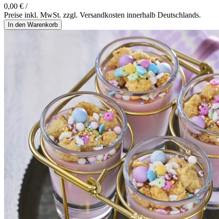
0,00 € /
Preise inkl. MwSt. zzgl. Versandkosten innerhalb Deutschlands.
In den Warenkorb