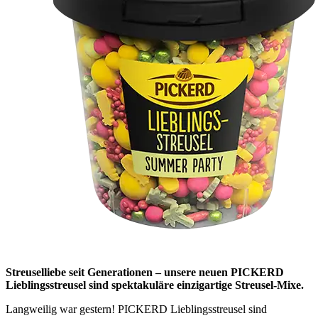
Streuselliebe seit Generationen – unsere neuen PICKERD
Lieblingsstreusel sind spektakuläre einzigartige Streusel-Mixe.
Langweilig war gestern! PICKERD Lieblingsstreusel sind