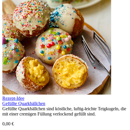
Rezept-Idee
Gefüllte Quarkbällchen
Gefüllte Quarkbällchen sind köstliche, luftig-leichte Teigkugeln, die
mit einer cremigen Füllung verlockend gefüllt sind.
0,00 €