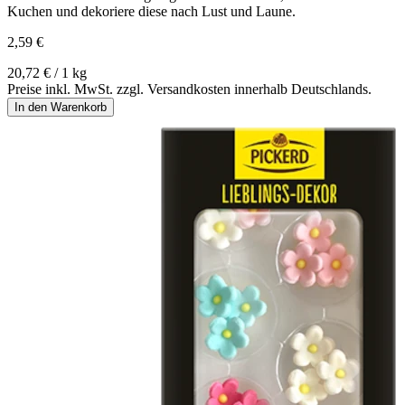
Kuchen und dekoriere diese nach Lust und Laune.
2,59 €
20,72 € / 1 kg
Preise inkl. MwSt. zzgl. Versandkosten innerhalb Deutschlands.
In den Warenkorb