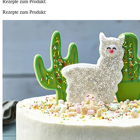
Rezepte zum Produkt:
Rezepte zum Produkt: