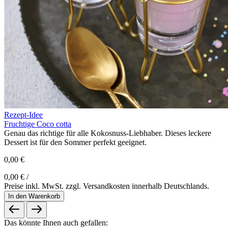
Rezept-Idee
Fruchtige Coco cotta
Genau das richtige für alle Kokosnuss-Liebhaber. Dieses leckere
Dessert ist für den Sommer perfekt geeignet.
0,00 €
0,00 € /
Preise inkl. MwSt. zzgl. Versandkosten innerhalb Deutschlands.
In den Warenkorb
Das könnte Ihnen auch gefallen: