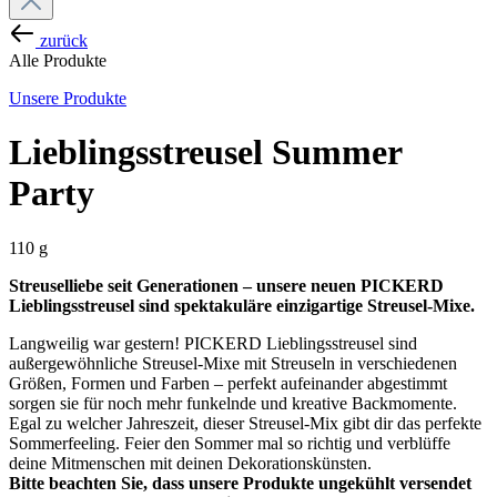
zurück
Alle Produkte
Unsere Produkte
Lieblingsstreusel Summer
Party
110 g
Streuselliebe seit Generationen – unsere neuen PICKERD
Lieblingsstreusel sind spektakuläre einzigartige Streusel-Mixe.
Langweilig war gestern! PICKERD Lieblingsstreusel sind
außergewöhnliche Streusel-Mixe mit Streuseln in verschiedenen
Größen, Formen und Farben – perfekt aufeinander abgestimmt
sorgen sie für noch mehr funkelnde und kreative Backmomente.
Egal zu welcher Jahreszeit, dieser Streusel-Mix gibt dir das perfekte
Sommerfeeling. Feier den Sommer mal so richtig und verblüffe
deine Mitmenschen mit deinen Dekorationskünsten.
Bitte beachten Sie, dass unsere Produkte ungekühlt versendet