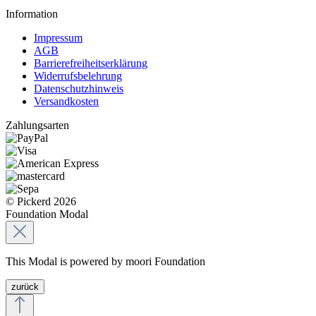
Information
Impressum
AGB
Barrierefreiheitserklärung
Widerrufsbelehrung
Datenschutzhinweis
Versandkosten
Zahlungsarten
© Pickerd 2026
Foundation Modal
This Modal is powered by moori Foundation
zurück