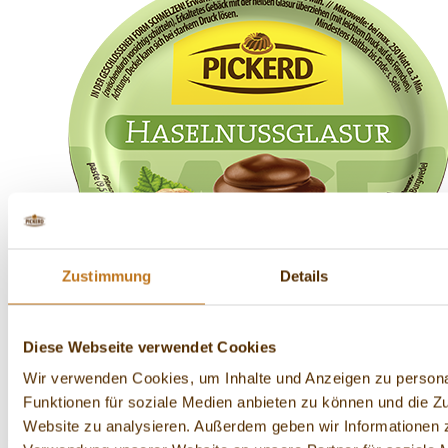
Zustimmung
Details
Diese Webseite verwendet Cookies
Wir verwenden Cookies, um Inhalte und Anzeigen zu persona
Funktionen für soziale Medien anbieten zu können und die Zu
Website zu analysieren. Außerdem geben wir Informationen z
Haselnussglasur