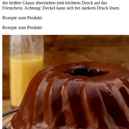
der heißen Glasur überziehen (mit leichtem Druck auf das
Förmchen). Achtung: Deckel kann sich bei starkem Druck lösen.
Rezepte zum Produkt:
Rezepte zum Produkt: