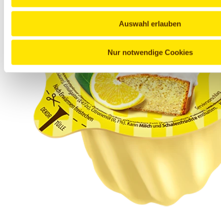
Auswahl erlauben
Nur notwendige Cookies