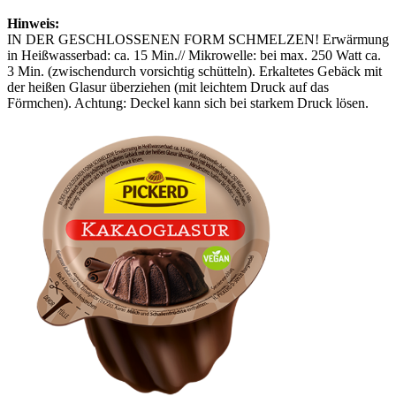
Hinweis:
IN DER GESCHLOSSENEN FORM SCHMELZEN! Erwärmung
in Heißwasserbad: ca. 15 Min.// Mikrowelle: bei max. 250 Watt ca.
3 Min. (zwischendurch vorsichtig schütteln). Erkaltetes Gebäck mit
der heißen Glasur überziehen (mit leichtem Druck auf das
Förmchen). Achtung: Deckel kann sich bei starkem Druck lösen.