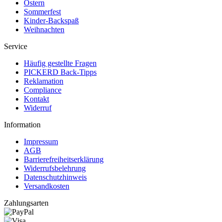
Ostern
Sommerfest
Kinder-Backspaß
Weihnachten
Service
Häufig gestellte Fragen
PICKERD Back-Tipps
Reklamation
Compliance
Kontakt
Widerruf
Information
Impressum
AGB
Barrierefreiheitserklärung
Widerrufsbelehrung
Datenschutzhinweis
Versandkosten
Zahlungsarten