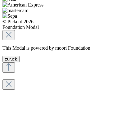
© Pickerd 2026
Foundation Modal
This Modal is powered by moori Foundation
zurück