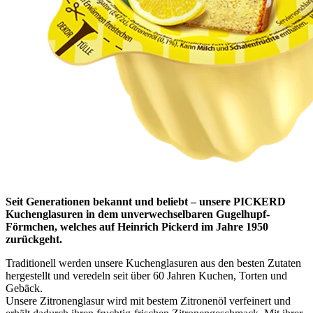
Seit Generationen bekannt und beliebt – unsere PICKERD
Kuchenglasuren in dem unverwechselbaren Gugelhupf-
Förmchen, welches auf Heinrich Pickerd im Jahre 1950
zurückgeht.
Traditionell werden unsere Kuchenglasuren aus den besten Zutaten
hergestellt und veredeln seit über 60 Jahren Kuchen, Torten und
Gebäck.
Unsere Zitronenglasur wird mit bestem Zitronenöl verfeinert und