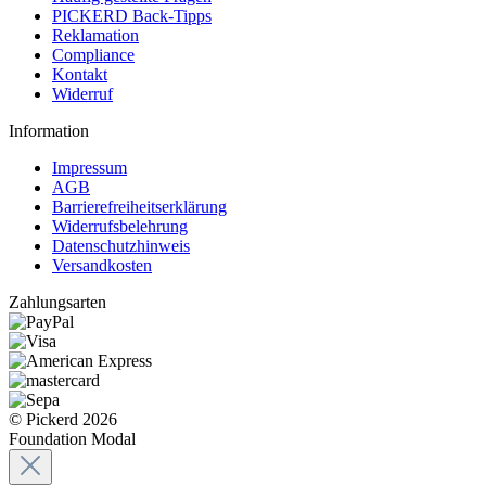
PICKERD Back-Tipps
Reklamation
Compliance
Kontakt
Widerruf
Information
Impressum
AGB
Barrierefreiheitserklärung
Widerrufsbelehrung
Datenschutzhinweis
Versandkosten
Zahlungsarten
© Pickerd 2026
Foundation Modal