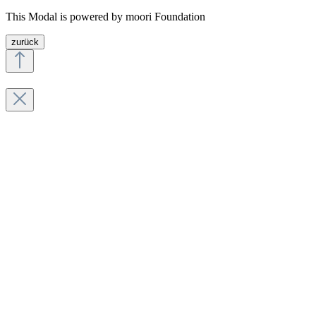
This Modal is powered by moori Foundation
zurück