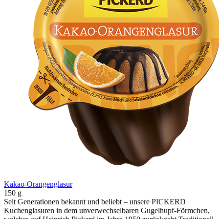
Kakao-Orangenglasur
150 g
Seit Generationen bekannt und beliebt – unsere PICKERD
Kuchenglasuren in dem unverwechselbaren Gugelhupf-Förmchen,