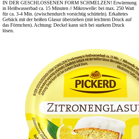
IN DER GESCHLOSSENEN FORM SCHMELZEN! Erwärmung
in Heißwasserbad ca. 15 Minuten // Mikrowelle: bei max. 250 Watt
für ca. 3-4 Min. (zwischendurch vorsichtig schütteln). Erkaltetes
Gebäck mit der heißen Glasur überziehen (mit leichtem Druck auf
das Förmchen). Achtung: Deckel kann sich bei starkem Druck
lösen.