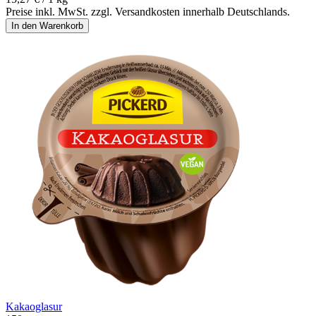
Preise inkl. MwSt. zzgl. Versandkosten innerhalb Deutschlands.
In den Warenkorb
Kakaoglasur