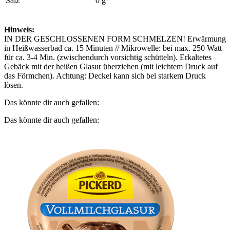
Salz
0 g
Hinweis:
IN DER GESCHLOSSENEN FORM SCHMELZEN! Erwärmung
in Heißwasserbad ca. 15 Minuten // Mikrowelle: bei max. 250 Watt
für ca. 3-4 Min. (zwischendurch vorsichtig schütteln). Erkaltetes
Gebäck mit der heißen Glasur überziehen (mit leichtem Druck auf
das Förmchen). Achtung: Deckel kann sich bei starkem Druck
lösen.
Das könnte dir auch gefallen:
Das könnte dir auch gefallen: