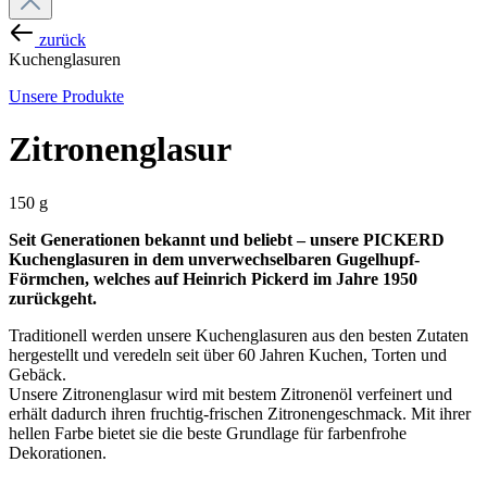
zurück
Kuchenglasuren
Unsere Produkte
Zitronenglasur
150 g
Seit Generationen bekannt und beliebt – unsere PICKERD
Kuchenglasuren in dem unverwechselbaren Gugelhupf-
Förmchen, welches auf Heinrich Pickerd im Jahre 1950
zurückgeht.
Traditionell werden unsere Kuchenglasuren aus den besten Zutaten
hergestellt und veredeln seit über 60 Jahren Kuchen, Torten und
Gebäck.
Unsere Zitronenglasur wird mit bestem Zitronenöl verfeinert und
erhält dadurch ihren fruchtig-frischen Zitronengeschmack. Mit ihrer
hellen Farbe bietet sie die beste Grundlage für farbenfrohe
Dekorationen.